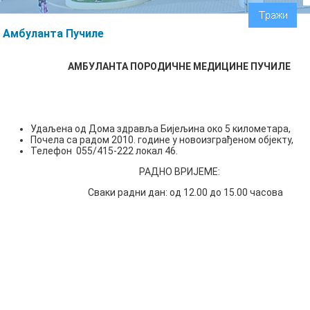
Амбуланта Пучиле
АМБУЛАНТА ПОРОДИЧНЕ МЕДИЦИНЕ ПУЧИЛЕ
Удаљена од Дома здравља Бијељина око 5 километара,
Почела са радом 2010. године у новоизграђеном објекту,
Телефон 055/415-222 локал 46.
РАДНО ВРИЈЕМЕ:
Сваки радни дан: од 12.00 до 15.00 часова