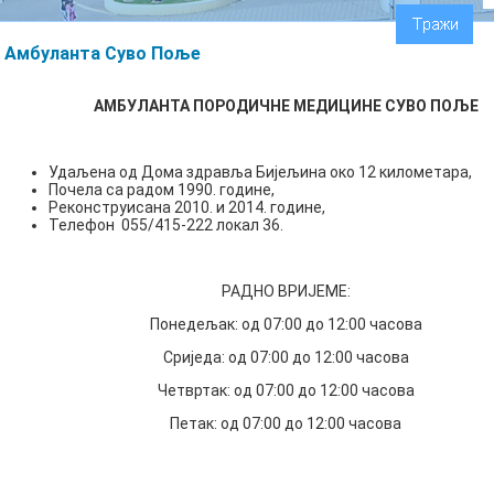
Амбуланта Суво Поље
АМБУЛАНТА ПОРОДИЧНЕ МЕДИЦИНЕ СУВО ПОЉЕ
Удаљена од Дома здравља Бијељина око 12 километара,
Почела са радом 1990. године,
Реконструисана 2010. и 2014. године,
Телефон 055/415-222 локал 36.
РАДНО ВРИЈЕМЕ:
Понедељак: од 07:00 до 12:00 часова
Сриједа: од 07:00 до 12:00 часова
Четвртак: од 07:00 до 12:00 часова
Петак: од 07:00 до 12:00 часова