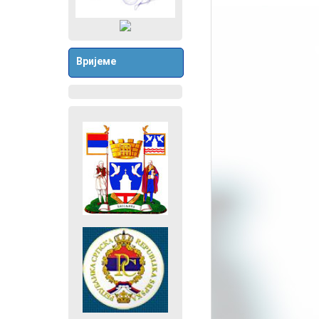
Вријеме