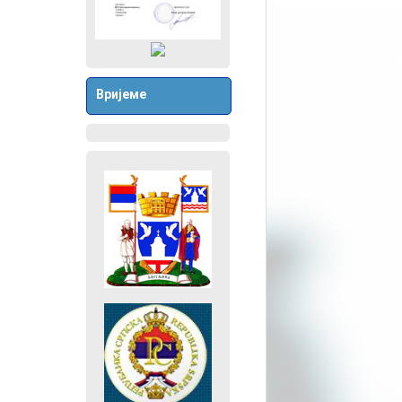
Вријеме