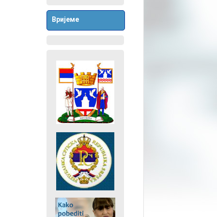
Вријеме