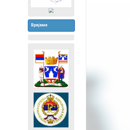
Вријеме