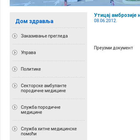
Утицај амброзије
Дом здравља
08.06.2012.
Заказивање прегледа
Преузми документ
Управа
Политикe
Секторске амбуланте
породичне медицине
Служба породичне
медицине
Служба хитне медицинске
помоћи